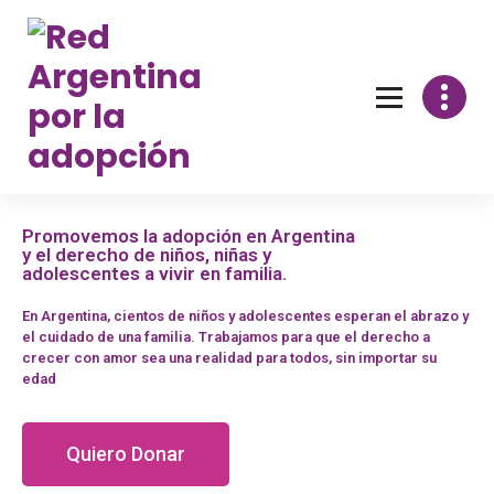
Promovemos la adopción en Argentina
y el derecho de niños, niñas y
adolescentes a vivir en familia.
En Argentina, cientos de niños y adolescentes esperan el abrazo y
el cuidado de una familia. Trabajamos para que el derecho a
crecer con amor sea una realidad para todos, sin importar su
edad
Quiero Donar