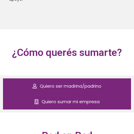
¿Cómo querés sumarte?
Quiero ser madrina/padrino
Quiero sumar mi empresa