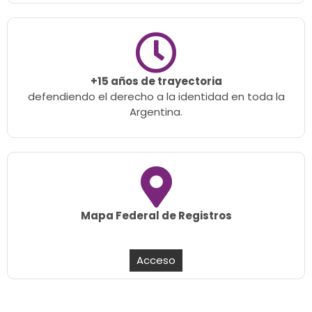
+15 años de trayectoria
defendiendo el derecho a la identidad en toda la
Argentina.
Mapa Federal de Registros
Acceso