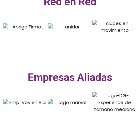
Red en Red
Empresas Aliadas