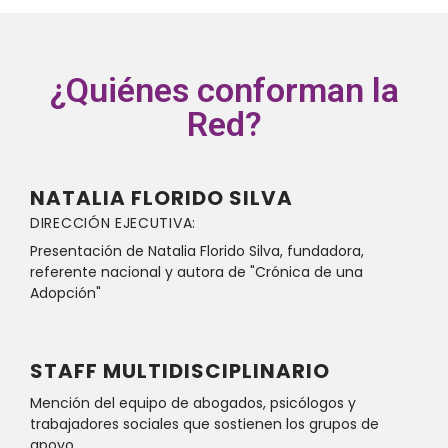
¿Quiénes conforman la
Red?
NATALIA FLORIDO SILVA
DIRECCIÓN EJECUTIVA:
Presentación de Natalia Florido Silva, fundadora,
referente nacional y autora de "Crónica de una
Adopción"
STAFF MULTIDISCIPLINARIO
Mención del equipo de abogados, psicólogos y
trabajadores sociales que sostienen los grupos de
apoyo.