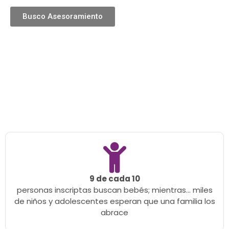
Busco Asesoramiento
9 de cada 10
personas inscriptas buscan bebés; mientras… miles
de niños y adolescentes esperan que una familia los
abrace