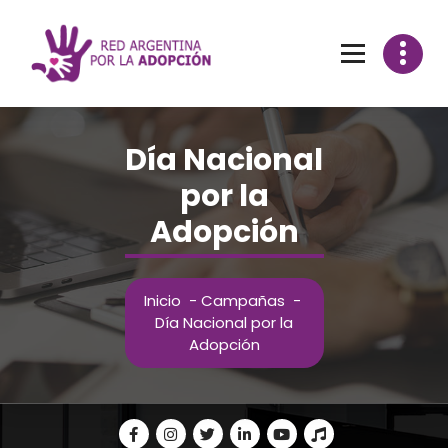
Día Nacional
por la
Adopción
Inicio
-
Campañas
-
Día Nacional por la
Adopción