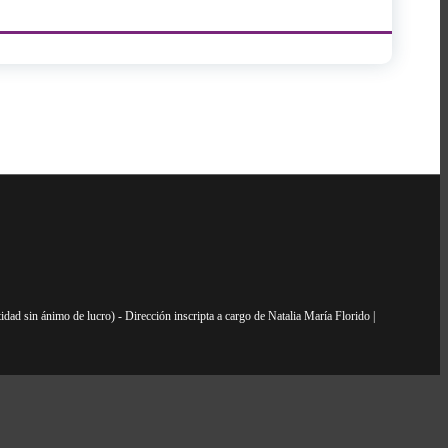
dad sin ánimo de lucro) - Dirección inscripta a cargo de Natalia María Florido |