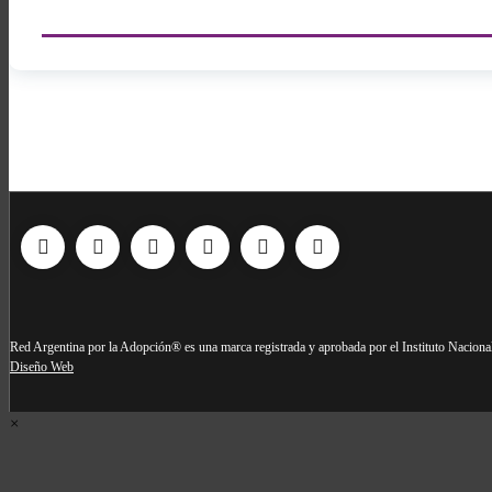
Red Argentina por la Adopción® es una marca registrada y aprobada por el Instituto Nacional 
Diseño Web
×