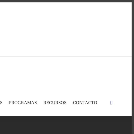
S
PROGRAMAS
RECURSOS
CONTACTO