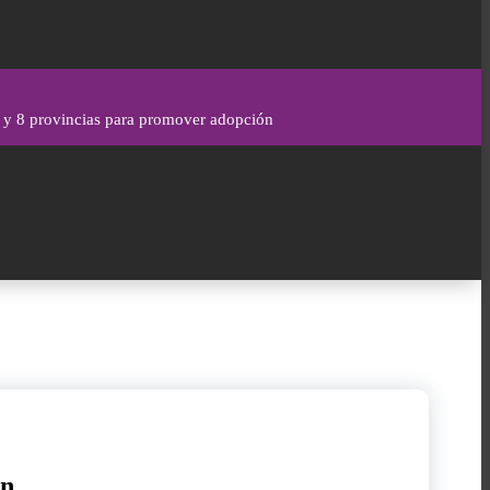
y 8 provincias para promover adopción
ón