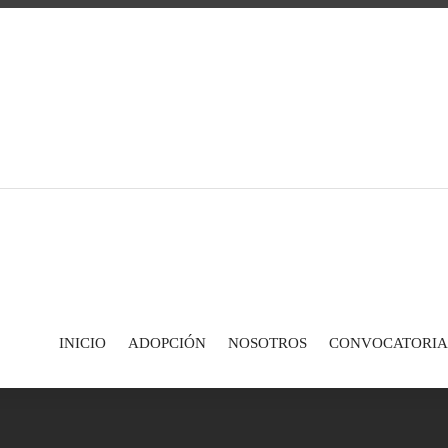
INICIO
ADOPCIÓN
NOSOTROS
CONVOCATORIA