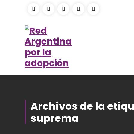
Archivos de la etiq
suprema