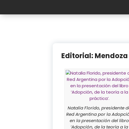
Editorial: Mendoza 
Natalia Florido, presidente d
Red Argentina por la Adopci
en la presentación del libr
‘Adopción, de la teoría a la