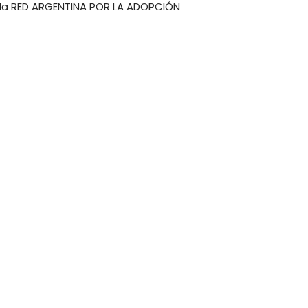
e la RED ARGENTINA POR LA ADOPCIÓN