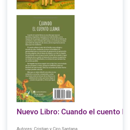
Nuevo Libro: Cuando el cuento ll
Autores: Cristian y Ciro Santana