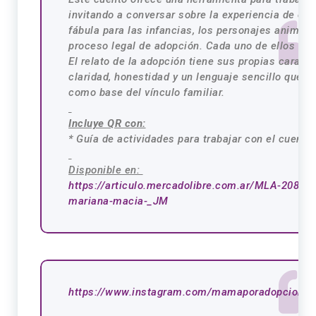
invitando a conversar sobre la experiencia de cad
fábula para las infancias, los personajes animale
proceso legal de adopción. Cada uno de ellos es
El relato de la adopción tiene sus propias caract
claridad, honestidad y un lenguaje sencillo que d
como base del vínculo familiar.
Incluye QR con:
* Guía de actividades para trabajar con el cuent
Disponible en:
https://articulo.mercadolibre.
com.ar/MLA-208186
mariana-macia-_JM
https://www.instagram.com/
mamaporadopcionya