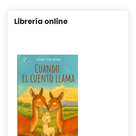
Librería online