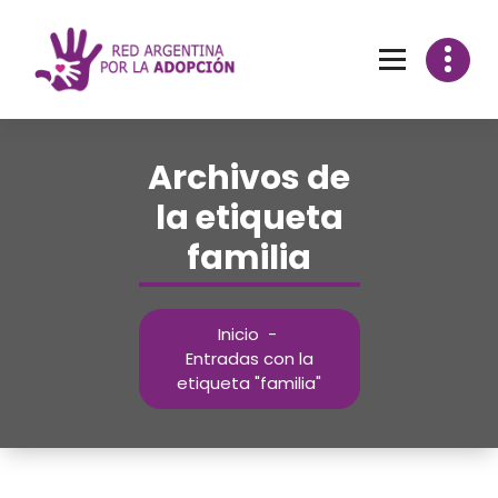
Archivos de
la etiqueta
familia
Inicio
-
Entradas con la
etiqueta "familia"