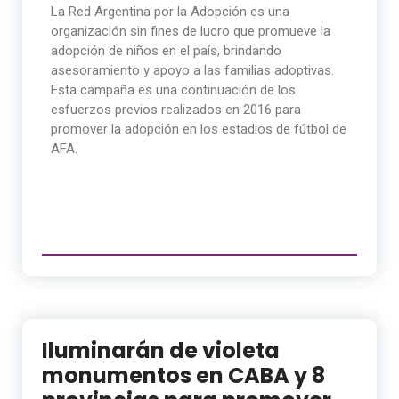
La Red Argentina por la Adopción es una
organización sin fines de lucro que promueve la
adopción de niños en el país, brindando
asesoramiento y apoyo a las familias adoptivas.
Esta campaña es una continuación de los
esfuerzos previos realizados en 2016 para
promover la adopción en los estadios de fútbol de
AFA.
Iluminarán de violeta
monumentos en CABA y 8