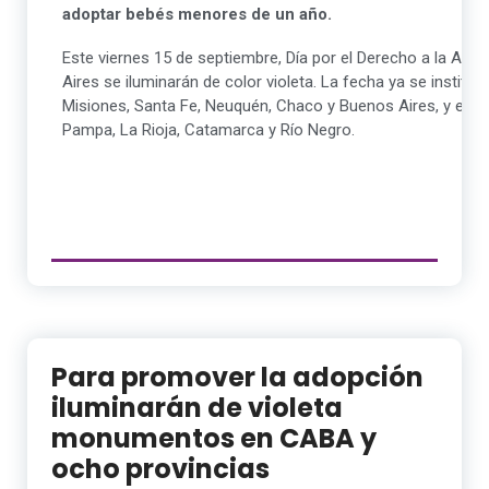
adoptar bebés menores de un año.
Este viernes 15 de septiembre, Día por el Derecho a la Ad
Aires se iluminarán de color violeta. La fecha ya se institu
Misiones, Santa Fe, Neuquén, Chaco y Buenos Aires, y está
Pampa, La Rioja, Catamarca y Río Negro.
Para promover la adopción
iluminarán de violeta
monumentos en CABA y
ocho provincias