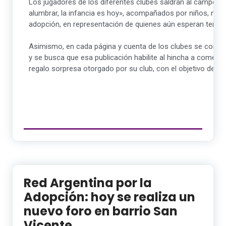
Los jugadores de los diferentes clubes saldrán al campo d
alumbrar, la infancia es hoy», acompañados por niños, niña
adopción, en representación de quienes aún esperan tener u
Asimismo, en cada página y cuenta de los clubes se compart
y se busca que esa publicación habilite al hincha a comenta
regalo sorpresa otorgado por su club, con el objetivo de po
Red Argentina por la
Adopción: hoy se realiza un
nuevo foro en barrio San
Vicente