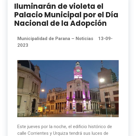
Iluminarán de violeta el
Palacio Municipal por el Día
Nacional de la Adopción
Municipalidad de Parana –
Noticias 13-09-
2023
Este jueves por la noche, el edificio histórico de
calle Corrientes y Urquiza tendrá sus luces de