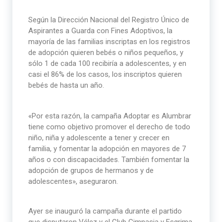
Según la Dirección Nacional del Registro Único de
Aspirantes a Guarda con Fines Adoptivos, la
mayoría de las familias inscriptas en los registros
de adopción quieren bebés o niños pequeños, y
sólo 1 de cada 100 recibiría a adolescentes, y en
casi el 86% de los casos, los inscriptos quieren
bebés de hasta un año.
«Por esta razón, la campaña Adoptar es Alumbrar
tiene como objetivo promover el derecho de todo
niño, niña y adolescente a tener y crecer en
familia, y fomentar la adopción en mayores de 7
años o con discapacidades. También fomentar la
adopción de grupos de hermanos y de
adolescentes», aseguraron.
Ayer se inauguró la campaña durante el partido