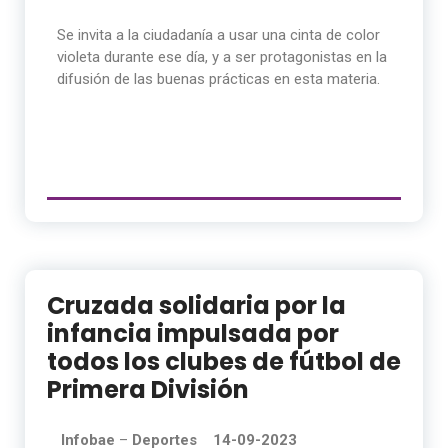
Se invita a la ciudadanía a usar una cinta de color
violeta durante ese día, y a ser protagonistas en la
difusión de las buenas prácticas en esta materia.
Cruzada solidaria por la
infancia impulsada por
todos los clubes de fútbol de
Primera División
Infobae
–
Deportes 14-09-2023