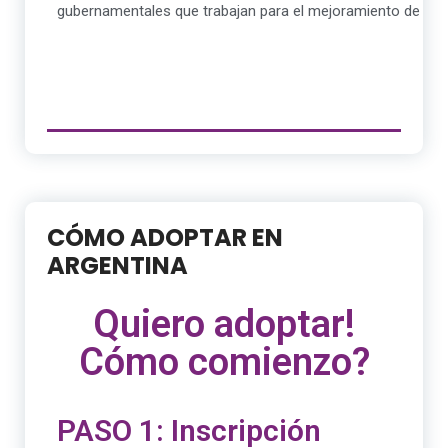
gubernamentales que trabajan para el mejoramiento de la si
CÓMO ADOPTAR EN
ARGENTINA
Quiero adoptar!
Cómo comienzo?
PASO 1: Inscripción