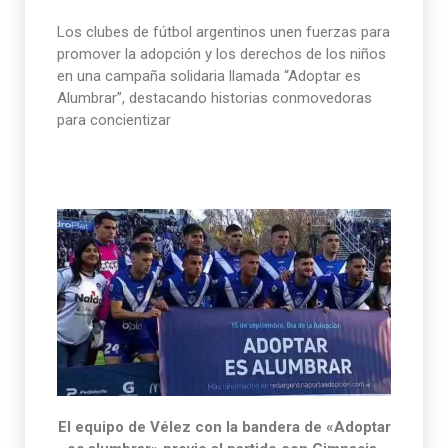
Los clubes de fútbol argentinos unen fuerzas para
promover la adopción y los derechos de los niños
en una campaña solidaria llamada “Adoptar es
Alumbrar”, destacando historias conmovedoras
para concientizar
El equipo de Vélez con la bandera de «Adoptar