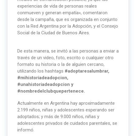
experiencias de vida de personas reales
conmueven y generan empatía», comentaron
desde la campaña, que es organizada en conjunto
con la Red Argentina por la Adopción, y el Consejo
Social de la Ciudad de Buenos Aires.
De esta manera, se invitó a las personas a enviar a
través de un video, foto, escrito o cualquier otro
formato su historia o la de alguien cercano,
utilizando los hashtags
#adoptaresalumbrar,
#mihistoriadeadopcion,
#unahistoriadeadopcion y
#nombredelclubquepertenece.
Actualmente en Argentina hay aproximadamente
2.199 niños, niñas y adolescentes esperando ser
adoptados; y más de 9.000 niños, niñas y
adolescentes privados de cuidados parentales, se
informó.