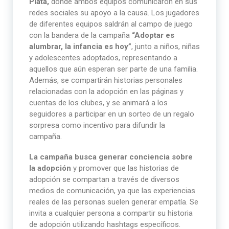
Plata,
donde ambos equipos comunicaron en sus
redes sociales su apoyo a la causa. Los jugadores
de diferentes equipos saldrán al campo de juego
con la bandera de la campaña
“Adoptar es
alumbrar, la infancia es hoy”
, junto a niños, niñas
y adolescentes adoptados, representando a
aquellos que aún esperan ser parte de una familia.
Además, se compartirán historias personales
relacionadas con la adopción en las páginas y
cuentas de los clubes, y se animará a los
seguidores a participar en un sorteo de un regalo
sorpresa como incentivo para difundir la
campaña.
La campaña busca generar conciencia sobre
la adopción
y promover que las historias de
adopción se compartan a través de diversos
medios de comunicación, ya que las experiencias
reales de las personas suelen generar empatía. Se
invita a cualquier persona a compartir su historia
de adopción utilizando hashtags específicos.