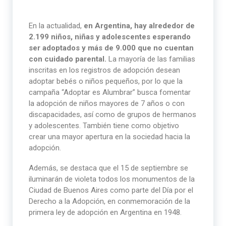
En la actualidad,
en Argentina, hay alrededor de
2.199 niños, niñas y adolescentes esperando
ser adoptados y más de 9.000 que no cuentan
con cuidado parental.
La mayoría de las familias
inscritas en los registros de adopción desean
adoptar bebés o niños pequeños, por lo que la
campaña “Adoptar es Alumbrar” busca fomentar
la adopción de niños mayores de 7 años o con
discapacidades, así como de grupos de hermanos
y adolescentes. También tiene como objetivo
crear una mayor apertura en la sociedad hacia la
adopción.
Además, se destaca que el 15 de septiembre se
iluminarán de violeta todos los monumentos de la
Ciudad de Buenos Aires como parte del Día por el
Derecho a la Adopción, en conmemoración de la
primera ley de adopción en Argentina en 1948.