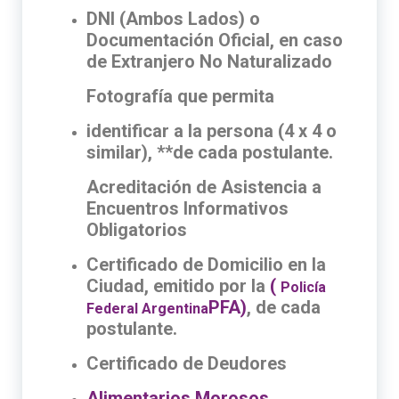
DNI (Ambos Lados) o
Documentación Oficial, en caso
de Extranjero No Naturalizado
Fotografía que permita
identificar a la persona (4 x 4 o
similar), **de cada postulante.
Acreditación de Asistencia a
Encuentros Informativos
Obligatorios
Certificado de Domicilio en la
Ciudad, emitido por la
(
Policía
PFA)
, de cada
Federal Argentina
postulante.
Certificado de Deudores
Alimentarios Morosos