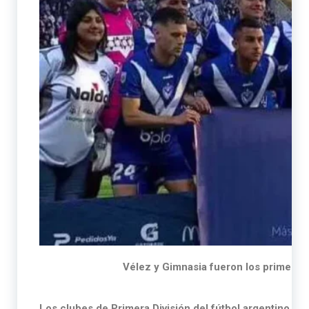
Vélez y Gimnasia fueron los primeros
Los clubes de Primera División del fútbol argentino s