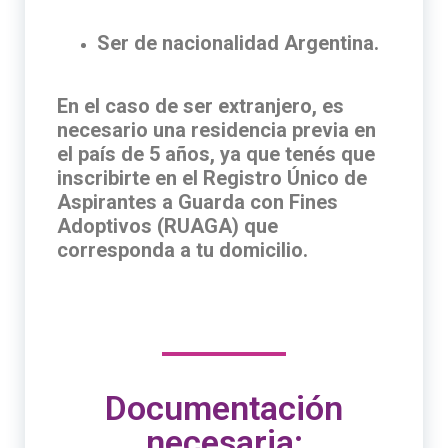
Ser de nacionalidad Argentina.
En el caso de ser extranjero, es
necesario una residencia previa en
el país de 5 años, ya que tenés que
inscribirte en el Registro Único de
Aspirantes a Guarda con Fines
Adoptivos (RUAGA) que
corresponda a tu domicilio.
Documentación
necesaria: