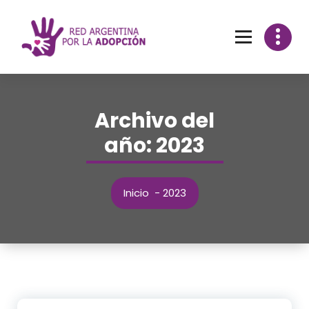
Archivo del
año: 2023
Inicio
-
2023