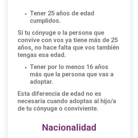
Tener 25 años de edad
cumplidos.
Si tu cónyuge o la persona que
convive con vos ya tiene más de 25
años, no hace falta que vos también
tengas esa edad.
Tener por lo menos 16 años
más que la persona que vas a
adoptar.
Esta diferencia de edad no es
necesaria cuando adoptas al hijo/a
de tu cónyuge o conviviente.
Nacionalidad