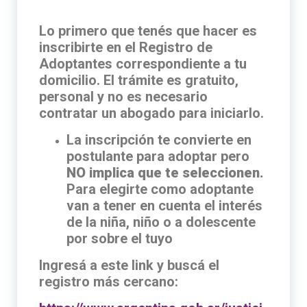
Lo primero que tenés que hacer es
inscribirte en el Registro de
Adoptantes correspondiente a tu
domicilio. El trámite es gratuito,
personal y no es necesario
contratar un abogado para iniciarlo.
La inscripción te convierte en
postulante para adoptar pero
NO implica que te seleccionen.
Para elegirte como adoptante
van a tener en cuenta el interés
de la niña, niño o a dolescente
por sobre el tuyo
Ingresá a este link y buscá el
registro más cercano: