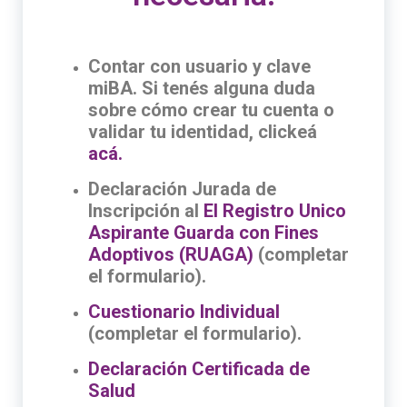
Contar con usuario y clave
miBA. Si tenés alguna duda
sobre cómo crear tu cuenta o
validar tu identidad, clickeá
acá.
Declaración Jurada de
Inscripción al
El Registro Unico
Aspirante Guarda con Fines
Adoptivos (RUAGA)
(completar
el formulario).
Cuestionario Individual
(completar el formulario).
Declaración Certificada de
Salud