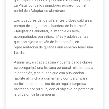
que disputaron Vélez y el Club Gimnasia y Esgrima
La Plata, donde los jugadores posaron con el
cartel de «Adoptar es alumbrar»
Los jugadores de los diferentes clubes saldrán al
campo de juego con la bandera de la campaña
«Adoptar es alumbrar, la infancia es hoy»,
acompañados por niños, niñas y adolescentes
que son hijos a través de la adopción, en
representación de quienes aún esperan tener una
familia.
Asimismo, en cada página y cuenta de los clubes
se compartirá una historia personal relacionada a
la adopción, y se busca que esa publicación
habilite al hincha a comentar y compartir, para
participar de un sorteo de un regalo sorpresa
otorgado por su club, con el objetivo de potenciar
la difusión de la campaña