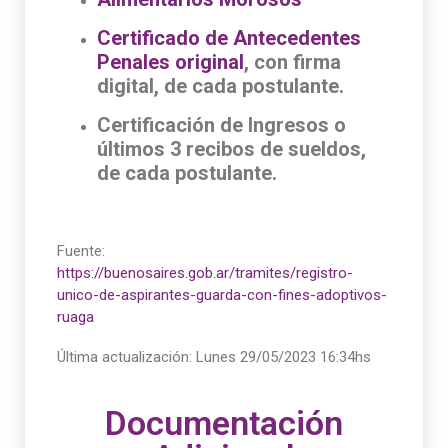
Certificado de Antecedentes
Penales original
, con firma
digital, de cada postulante.
Certificación de Ingresos o
últimos 3 recibos de sueldos,
de cada postulante.
Fuente:
https://buenosaires.gob.ar/tramites/registro-
unico-de-aspirantes-guarda-con-fines-adoptivos-
ruaga
Última actualización:
Lunes 29/05/2023 16:34hs
Documentación