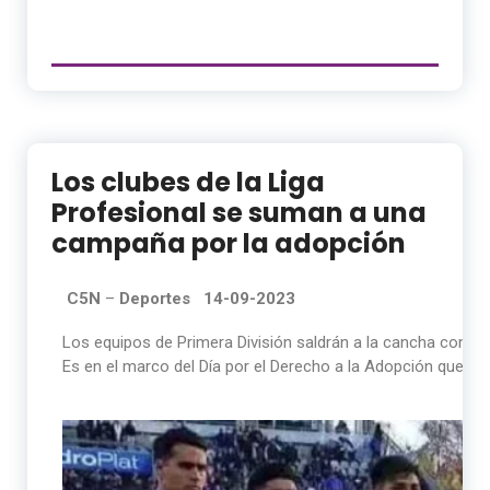
Los clubes de la Liga
Profesional se suman a una
campaña por la adopción
C5N
–
Deportes 14-09-2023
Los equipos de Primera División saldrán a la cancha con la 
Es en el marco del Día por el Derecho a la Adopción que se 