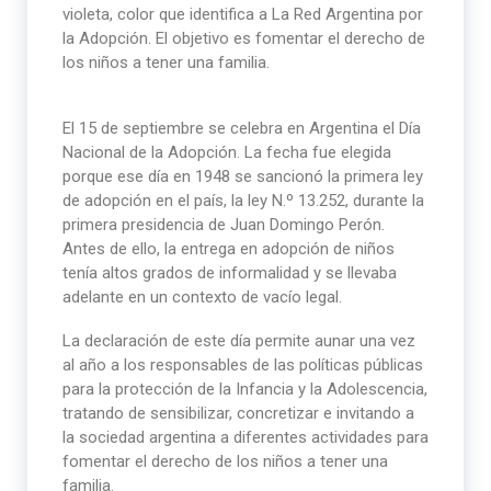
violeta, color que identifica a La Red Argentina por
la Adopción. El objetivo es fomentar el derecho de
los niños a tener una familia.
El 15 de septiembre se celebra en Argentina el Día
Nacional de la Adopción. La fecha fue elegida
porque ese día en 1948 se sancionó la primera ley
de adopción en el país, la ley N.º 13.252, durante la
primera presidencia de Juan Domingo Perón.
Antes de ello, la entrega en adopción de niños
tenía altos grados de informalidad y se llevaba
adelante en un contexto de vacío legal.
La declaración de este día permite aunar una vez
al año a los responsables de las políticas públicas
para la protección de la Infancia y la Adolescencia,
tratando de sensibilizar, concretizar e invitando a
la sociedad argentina a diferentes actividades para
fomentar el derecho de los niños a tener una
familia.