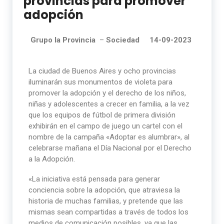
provincias para promover
adopción
Grupo la Provincia
–
Sociedad 14-09-2023
La ciudad de Buenos Aires y ocho provincias
iluminarán sus monumentos de violeta para
promover la adopción y el derecho de los niños,
niñas y adolescentes a crecer en familia, a la vez
que los equipos de fútbol de primera división
exhibirán en el campo de juego un cartel con el
nombre de la campaña «Adoptar es alumbrar», al
celebrarse mañana el Día Nacional por el Derecho
a la Adopción.
«La iniciativa está pensada para generar
conciencia sobre la adopción, que atraviesa la
historia de muchas familias, y pretende que las
mismas sean compartidas a través de todos los
medios de comunicación posibles, ya que las