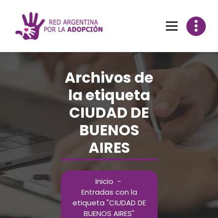
Archivos de
la etiqueta
CIUDAD DE
BUENOS
AIRES
Inicio
-
Entradas con la
etiqueta "CIUDAD DE
BUENOS AIRES"