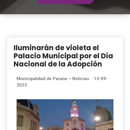
Iluminarán de violeta el
Palacio Municipal por el Día
Nacional de la Adopción
Municipalidad de Parana –
Noticias 13-09-
2023