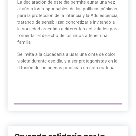
La declaración de este día permite aunar una vez
al año a los responsables de las políticas públicas
para la protección de la Infancia y la Adolescencia,
tratando de sensibilizar, concretizar e invitando a
la sociedad argentina a diferentes actividades para
fomentar el derecho de los niños a tener una
familia.
Se invita a la ciudadanía a usar una cinta de color
violeta durante ese día, y a ser protagonistas en la
difusión de las buenas prácticas en esta materia.