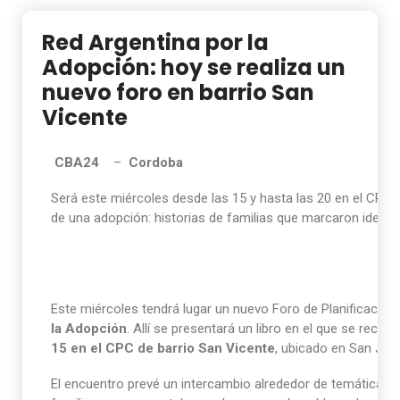
Red Argentina por la
Adopción: hoy se realiza un
nuevo foro en barrio San
Vicente
CBA24
–
Cordoba
Será este miércoles desde las 15 y hasta las 20 en el CPC d
de una adopción: historias de familias que marcaron identi
Este miércoles tendrá lugar un nuevo Foro de Planificación 
la Adopción
. Allí se presentará un libro en el que se recop
15 en el CPC de barrio San Vicente
, ubicado en San Je
El encuentro prevé un intercambio alrededor de temáticas vin