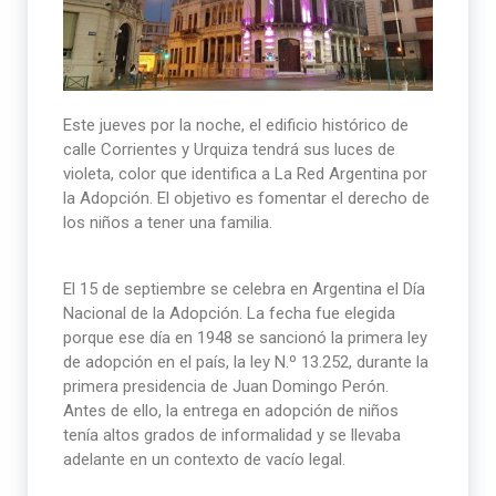
Este jueves por la noche, el edificio histórico de
calle Corrientes y Urquiza tendrá sus luces de
violeta, color que identifica a La Red Argentina por
la Adopción. El objetivo es fomentar el derecho de
los niños a tener una familia.
El 15 de septiembre se celebra en Argentina el Día
Nacional de la Adopción. La fecha fue elegida
porque ese día en 1948 se sancionó la primera ley
de adopción en el país, la ley N.º 13.252, durante la
primera presidencia de Juan Domingo Perón.
Antes de ello, la entrega en adopción de niños
tenía altos grados de informalidad y se llevaba
adelante en un contexto de vacío legal.