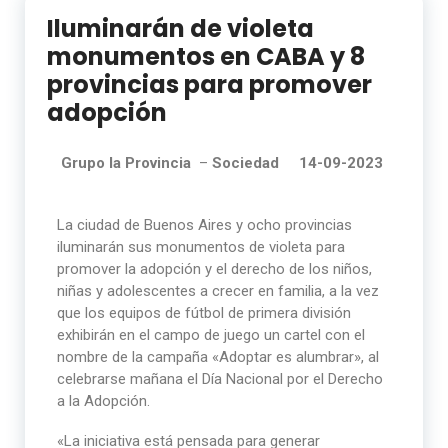
Iluminarán de violeta
monumentos en CABA y 8
provincias para promover
adopción
Grupo la Provincia
–
Sociedad 14-09-2023
La ciudad de Buenos Aires y ocho provincias
iluminarán sus monumentos de violeta para
promover la adopción y el derecho de los niños,
niñas y adolescentes a crecer en familia, a la vez
que los equipos de fútbol de primera división
exhibirán en el campo de juego un cartel con el
nombre de la campaña «Adoptar es alumbrar», al
celebrarse mañana el Día Nacional por el Derecho
a la Adopción.
«La iniciativa está pensada para generar