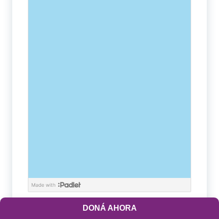
DONÁ AHORA