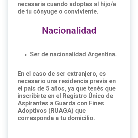
necesaria cuando adoptas al hijo/a
de tu cónyuge o conviviente.
Nacionalidad
Ser de nacionalidad Argentina.
En el caso de ser extranjero, es
necesario una residencia previa en
el país de 5 años, ya que tenés que
inscribirte en el Registro Único de
Aspirantes a Guarda con Fines
Adoptivos (RUAGA) que
corresponda a tu domicilio.