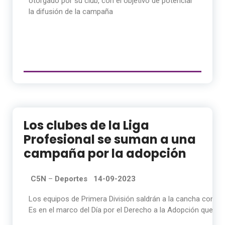
otorgado por su club, con el objetivo de potenciar
la difusión de la campaña
Los clubes de la Liga
Profesional se suman a una
campaña por la adopción
C5N
–
Deportes 14-09-2023
Los equipos de Primera División saldrán a la cancha con la 
Es en el marco del Día por el Derecho a la Adopción que se 