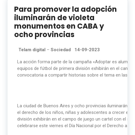
Para promover la adopción
iluminarán de violeta
monumentos en CABA y
ocho provincias
Telam digital
–
Sociedad 14-09-2023
La acción forma parte de la campaña «Adoptar es alumbra
equipos de fútbol de primera división exhibirán en el campo d
convocatoria a compartir historias sobre el tema en las re
La ciudad de Buenos Aires y ocho provincias iluminarán s
el derecho de los niños, niñas y adolescentes a crecer en fa
división exhibirán en el campo de juego un cartel con el no
celebrarse este viernes el Día Nacional por el Derecho a la