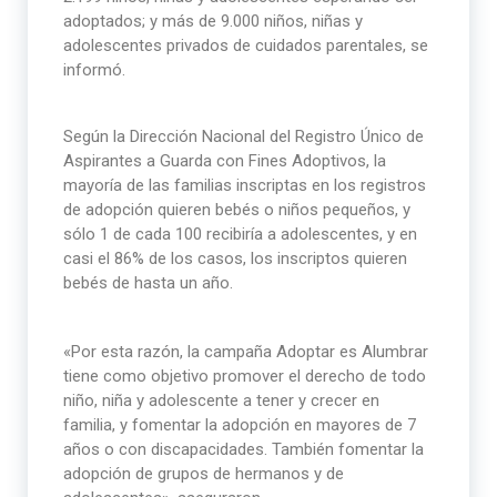
adoptados; y más de 9.000 niños, niñas y
adolescentes privados de cuidados parentales, se
informó.
Según la Dirección Nacional del Registro Único de
Aspirantes a Guarda con Fines Adoptivos, la
mayoría de las familias inscriptas en los registros
de adopción quieren bebés o niños pequeños, y
sólo 1 de cada 100 recibiría a adolescentes, y en
casi el 86% de los casos, los inscriptos quieren
bebés de hasta un año.
«Por esta razón, la campaña Adoptar es Alumbrar
tiene como objetivo promover el derecho de todo
niño, niña y adolescente a tener y crecer en
familia, y fomentar la adopción en mayores de 7
años o con discapacidades. También fomentar la
adopción de grupos de hermanos y de