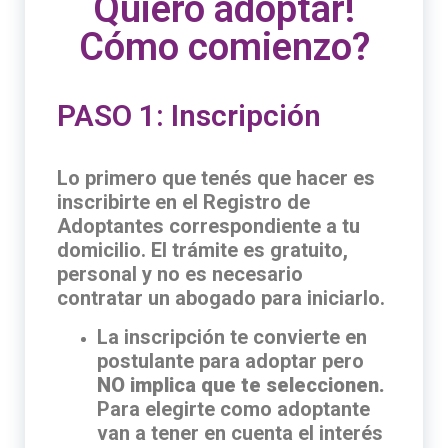
Quiero adoptar!
Cómo comienzo?
PASO 1: Inscripción
Lo primero que tenés que hacer es
inscribirte en el Registro de
Adoptantes correspondiente a tu
domicilio. El trámite es gratuito,
personal y no es necesario
contratar un abogado para iniciarlo.
La inscripción te convierte en
postulante para adoptar pero
NO implica que te seleccionen.
Para elegirte como adoptante
van a tener en cuenta el interés