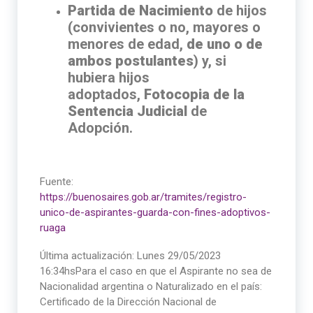
Partida de Nacimiento
de hijos
(convivientes o no, mayores o
menores de edad,
de uno o de
ambos postulantes
) y, si
hubiera hijos
adoptados,
Fotocopia de la
Sentencia Judicial
de
Adopción.
Fuente:
https://buenosaires.gob.ar/tramites/registro-
unico-de-aspirantes-guarda-con-fines-adoptivos-
ruaga
Última actualización: Lunes 29/05/2023
16:34hsPara el caso en que el Aspirante no sea de
Nacionalidad argentina o Naturalizado en el país:
Certificado de la Dirección Nacional de