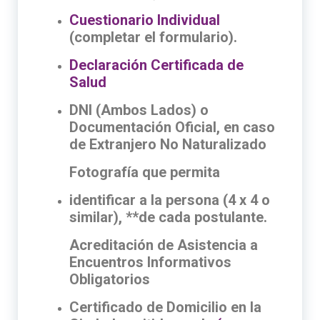
Cuestionario Individual
(completar el formulario).
Declaración Certificada de
Salud
DNI (Ambos Lados) o
Documentación Oficial, en caso
de Extranjero No Naturalizado
Fotografía que permita
identificar a la persona (4 x 4 o
similar), **de cada postulante.
Acreditación de Asistencia a
Encuentros Informativos
Obligatorios
Certificado de Domicilio en la