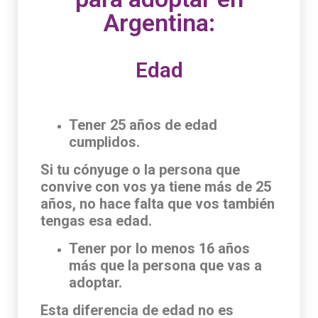
Argentina:
Edad
Tener 25 años de edad
cumplidos.
Si tu cónyuge o la persona que
convive con vos ya tiene más de 25
años, no hace falta que vos también
tengas esa edad.
Tener por lo menos 16 años
más que la persona que vas a
adoptar.
Esta diferencia de edad no es