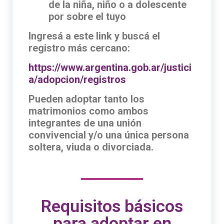
de la niña, niño o a dolescente
por sobre el tuyo
Ingresá a este link y buscá el
registro más cercano:
https://www.argentina.gob.ar/justici
a/adopcion/registros
Pueden adoptar tanto los
matrimonios como ambos
integrantes de una unión
convivencial y/o una única persona
soltera, viuda o divorciada.
Requisitos básicos
para adoptar en