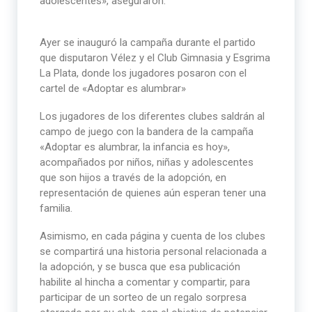
adolescentes», aseguraron.
Ayer se inauguró la campaña durante el partido
que disputaron Vélez y el Club Gimnasia y Esgrima
La Plata, donde los jugadores posaron con el
cartel de «Adoptar es alumbrar»
Los jugadores de los diferentes clubes saldrán al
campo de juego con la bandera de la campaña
«Adoptar es alumbrar, la infancia es hoy»,
acompañados por niños, niñas y adolescentes
que son hijos a través de la adopción, en
representación de quienes aún esperan tener una
familia.
Asimismo, en cada página y cuenta de los clubes
se compartirá una historia personal relacionada a
la adopción, y se busca que esa publicación
habilite al hincha a comentar y compartir, para
participar de un sorteo de un regalo sorpresa