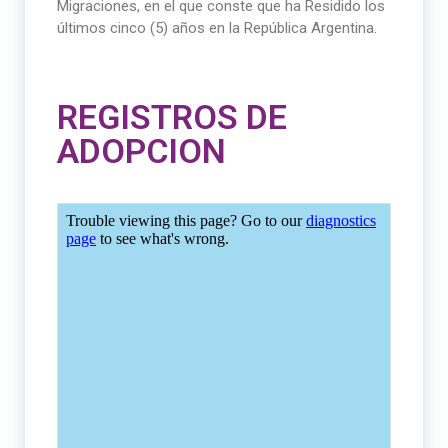
Migraciones, en el que conste que ha Residido los
últimos cinco (5) años en la República Argentina.
REGISTROS DE
ADOPCION