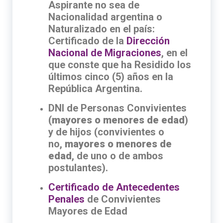
Aspirante no sea de
Nacionalidad argentina o
Naturalizado en el país:
Certificado de la
Dirección
Nacional de Migraciones
, en el
que conste que ha Residido los
últimos cinco (5) años en la
República Argentina.
DNI de Personas Convivientes
(
mayores o menores de edad
)
y de hijos (convivientes o
no,
mayores o menores de
edad
, de uno o de ambos
postulantes).
Certificado de Antecedentes
Penales
de Convivientes
Mayores de Edad