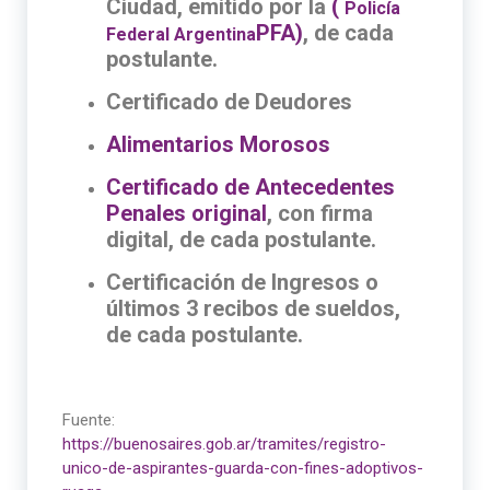
Ciudad, emitido por la
(
Policía
PFA)
, de cada
Federal Argentina
postulante.
Certificado de Deudores
Alimentarios Morosos
Certificado de Antecedentes
Penales original
, con firma
digital, de cada postulante.
Certificación de Ingresos o
últimos 3 recibos de sueldos,
de cada postulante.
Fuente:
https://buenosaires.gob.ar/tramites/registro-
unico-de-aspirantes-guarda-con-fines-adoptivos-