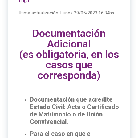
ruaga
Última actualización:
Lunes 29/05/2023 16:34hs
Documentación
Adicional
(es obligatoria, en los
casos que
corresponda)
Documentación que acredite
Estado Civil
: Acta o Certificado
de Matrimonio o
de Unión
Convivencial
.
Para el caso en que el