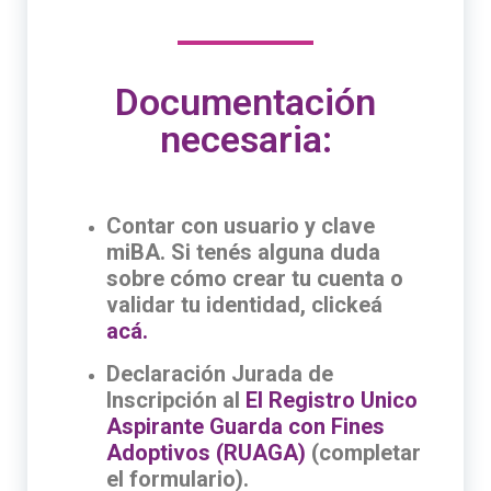
Documentación
necesaria:
Contar con usuario y clave
miBA. Si tenés alguna duda
sobre cómo crear tu cuenta o
validar tu identidad, clickeá
acá.
Declaración Jurada de
Inscripción al
El Registro Unico
Aspirante Guarda con Fines
Adoptivos (RUAGA)
(completar
el formulario).